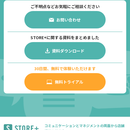
ご不明点などお気軽にご相談ください
お問い合わせ
STORE+に関する資料をまとめました
資料ダウンロード
30日間、無料で体験いただけます
無料トライアル
コミュニケーションとマネジメントの両面から店舗