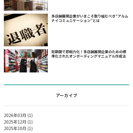
多店舗展開企業がいまこそ取り組むべき“アルム
ナイコミュニケーション”とは
短期間で即戦力化！多店舗展開企業のための標
準化されたオンボーディングマニュアル作成法
アーカイブ
2026年03月 (1)
2025年12月 (1)
2025年10月 (1)