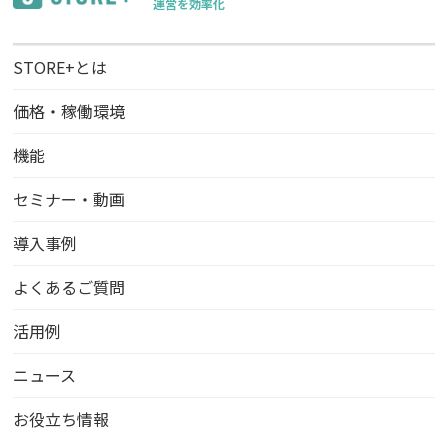
運営を効率化
STORE+とは
価格・稼働環境
機能
セミナー・動画
導入事例
よくあるご質問
活用例
ニュース
お役立ち情報