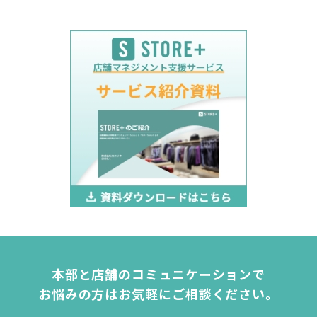
本部と店舗のコミュニケーションで
お悩みの方は
お気軽にご相談ください。