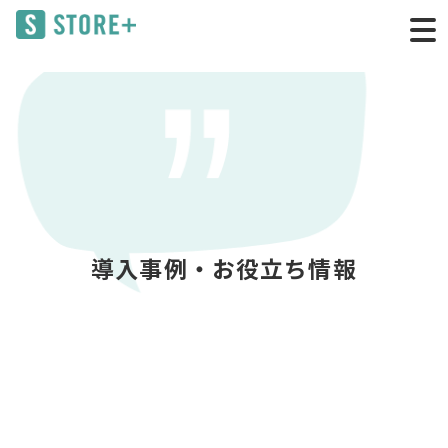
導入事例・お役立ち情報