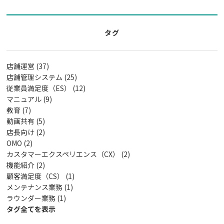
タグ
店舗運営 (37)
店舗管理システム (25)
従業員満足度（ES） (12)
マニュアル (9)
教育 (7)
動画共有 (5)
店長向け (2)
OMO (2)
カスタマーエクスペリエンス（CX） (2)
機能紹介 (2)
顧客満足度（CS） (1)
メンテナンス業務 (1)
ラウンダー業務 (1)
タグ全てを表示