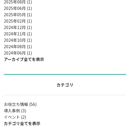
2025年08月 (1)
2025年06月 (1)
2025年05月 (1)
2025年02月 (1)
2024年12月 (1)
2024年11月 (1)
2024年10月 (1)
2024年08月 (1)
2024年06月 (1)
アーカイブ全てを表示
カテゴリ
お役立ち情報 (56)
導入事例 (3)
イベント (2)
カテゴリ全てを表示