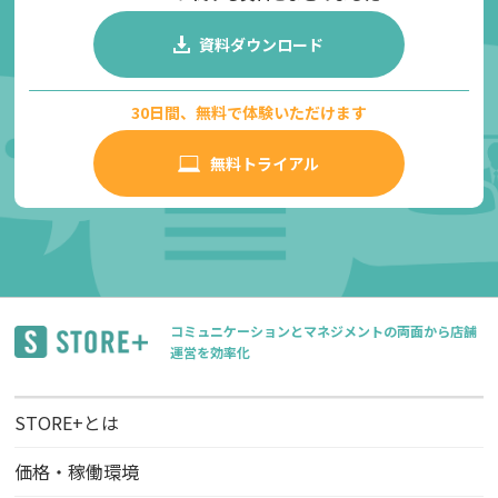
資料ダウンロード
30日間、無料で体験いただけます
無料トライアル
コミュニケーションとマネジメントの両面から店舗
運営を効率化
STORE+とは
価格・稼働環境