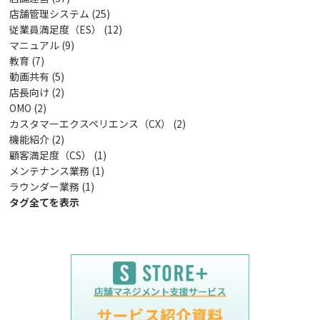
店舗管理システム (25)
従業員満足度（ES） (12)
マニュアル (9)
教育 (7)
動画共有 (5)
店長向け (2)
OMO (2)
カスタマーエクスペリエンス（CX） (2)
機能紹介 (2)
顧客満足度（CS） (1)
メンテナンス業務 (1)
ラウンダー業務 (1)
タグ全てを表示