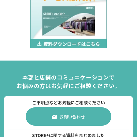
本部と店舗のコミュニケーションで
お悩みの方は
お気軽にご相談ください。
ご不明点などお気軽にご相談ください
お問い合わせ
STORE+に関する資料をまとめました