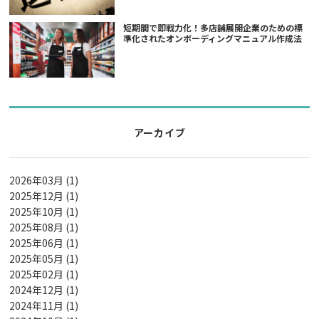
短期間で即戦力化！多店舗展開企業のための標
準化されたオンボーディングマニュアル作成法
アーカイブ
2026年03月 (1)
2025年12月 (1)
2025年10月 (1)
2025年08月 (1)
2025年06月 (1)
2025年05月 (1)
2025年02月 (1)
2024年12月 (1)
2024年11月 (1)