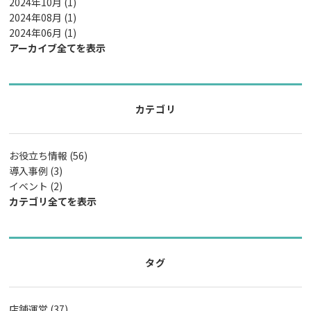
2024年10月 (1)
2024年08月 (1)
2024年06月 (1)
アーカイブ全てを表示
カテゴリ
お役立ち情報 (56)
導入事例 (3)
イベント (2)
カテゴリ全てを表示
タグ
店舗運営 (37)