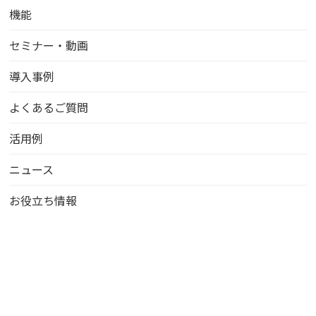
機能
セミナー・動画
導入事例
よくあるご質問
活用例
ニュース
お役立ち情報
お問い合わせ
資料ダウンロード
無料トライアル