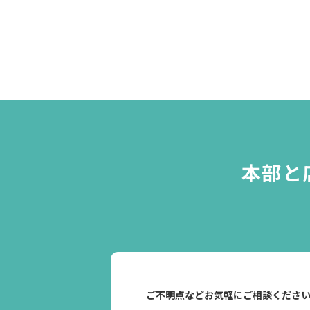
本部と
ご不明点などお気軽にご相談くださ