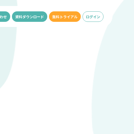
わせ
資料ダウンロード
無料トライアル
ログイン