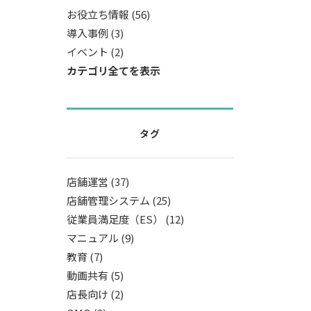
お役立ち情報 (56)
導入事例 (3)
イベント (2)
カテゴリ全てを表示
タグ
店舗運営 (37)
店舗管理システム (25)
従業員満足度（ES） (12)
マニュアル (9)
教育 (7)
動画共有 (5)
店長向け (2)