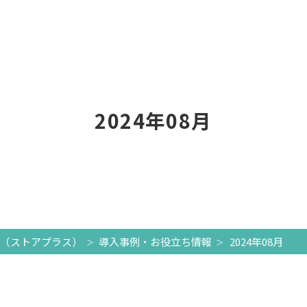
2024年08月
+（ストアプラス）
導入事例・お役立ち情報
2024年08月