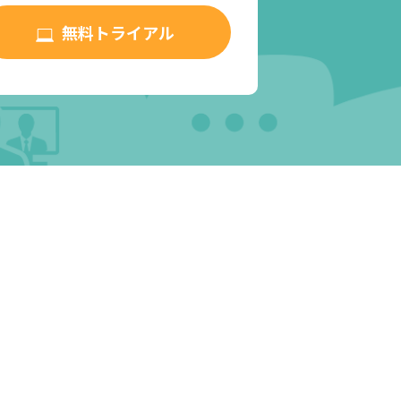
無料トライアル