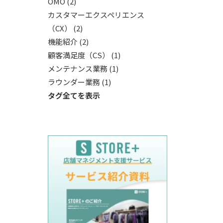
OMO (2)
カスタマーエクスペリエンス
（CX） (2)
機能紹介 (2)
顧客満足度（CS） (1)
メンテナンス業務 (1)
ラウンダー業務 (1)
タグ全てを表示