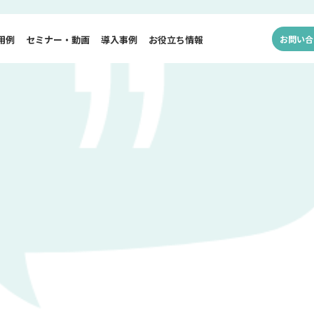
用例
セミナー・動画
導入事例
お役立ち情報
お問い合