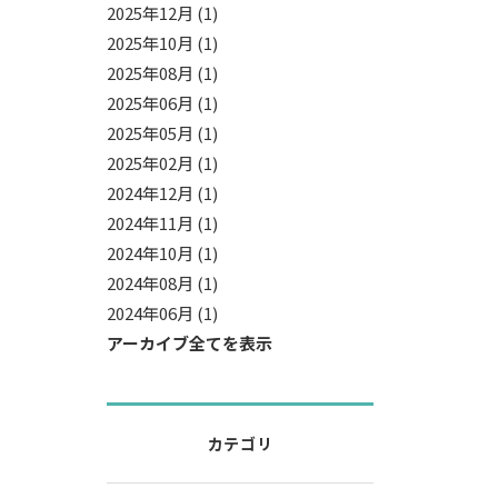
2025年12月 (1)
2025年10月 (1)
2025年08月 (1)
2025年06月 (1)
2025年05月 (1)
2025年02月 (1)
2024年12月 (1)
2024年11月 (1)
2024年10月 (1)
2024年08月 (1)
2024年06月 (1)
アーカイブ全てを表示
カテゴリ