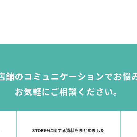
店舗のコミュニケーションで
お悩
お気軽にご相談ください。
い
STORE+に関する資料をまとめました