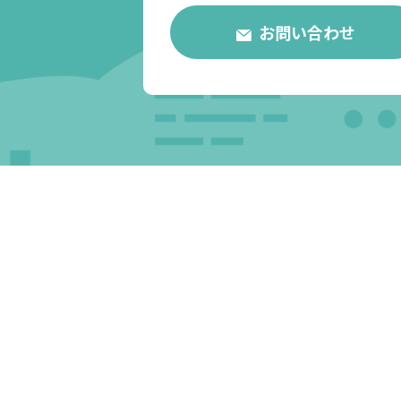
お問い合わせ
コミュニケーションとマネジ