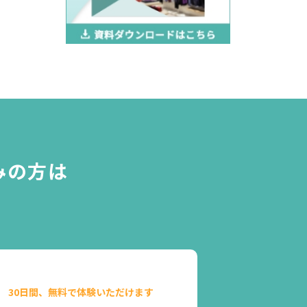
みの方は
30日間、無料で体験いただけます