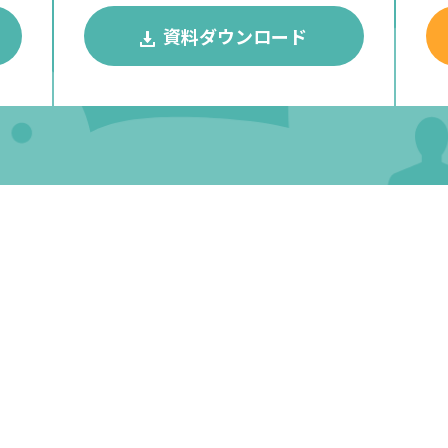
資料ダウンロード
メントの両面から店舗運営を効率化