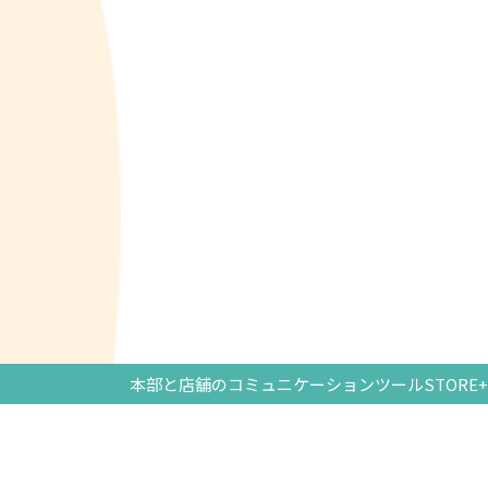
本部と店舗のコミュニケーションツールSTORE