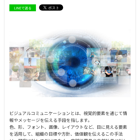
LINEで送る
ビジュアルコミュニケーションとは、視覚的要素を通じて情
報やメッセージを伝える手段を指します。
色、形、フォント、画像、レイアウトなど、目に見える要素
を活用して、組織の目標や方針、価値観を伝えるこの手法