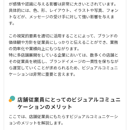
が感情や認識に与える影響は非常に大きいとされています。
具体的には、色、形、レイアウト、イラストや写真、フォン
トなどが、メッセージの受け手に対して強い影響を与えま
す。
この視覚的要素を適切に活用することによって、ブランドの
価値観や方針を従業員にしっかりと伝えることができ、業務
の効率化や業績向上にもつながります。
特に多店舗展開をしている企業においては、数多くの店舗と
その従業員を統括し、ブランドイメージの一貫性を保ちなが
ら運営していくことが求められるため、ビジュアルコミュニ
ケーションは非常に重要と言えます。
店舗従業員にとってのビジュアルコミュニ
ケーションのメリット
ここでは、店舗従業員にもたらすビジュアルコミュニケーシ
ョンのメリットを解説します。