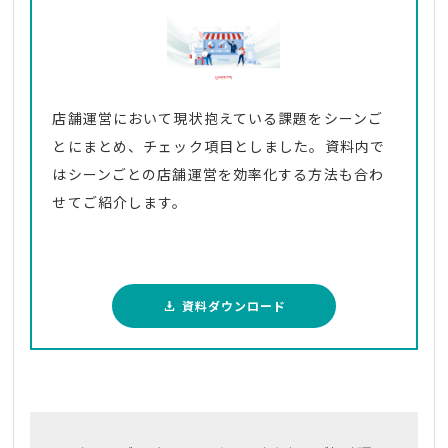
店舗運営において現状抱えている課題をシーンご
とにまとめ、チェック項目としました。資料内で
はシーンごとの店舗運営を効率化する方法も合わ
せてご紹介します。
資料ダウンロード