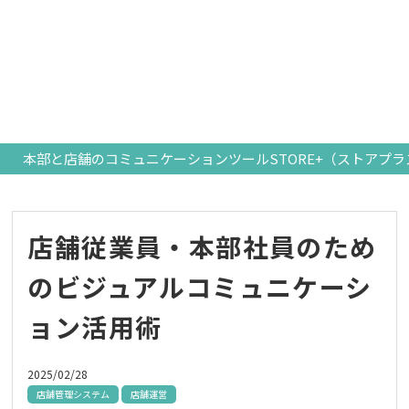
本部と店舗のコミュニケーションツールSTORE+（ストアプラ
店舗従業員・本部社員のため
のビジュアルコミュニケーシ
ョン活用術
2025/02/28
店舗管理システム
店舗運営