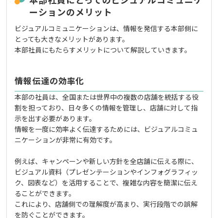
ーションのメリット
ビジュアルコミュニケーションは、情報を発信する本部側に
とっても大きなメリットがあります。
本部社員にもたらすメリットについて解説していきます。
情報伝達の効率化
本部の社員は、全国または世界中の複数の店舗を統括する役
割を担っており、日々多くの情報を管理し、店舗に対して指
示を出す必要があります。
情報を一度に効率よく伝達するためには、ビジュアルコミュ
ニケーションが非常に有効です。
例えば、キャンペーンや新しい方針を全店舗に伝える際に、
ビジュアル資料（プレゼンテーションやインフォグラフィッ
ク、図表など）を活用することで、複雑な内容を簡潔に伝え
ることができます。
これにより、店舗側での理解度が高まり、実行段階での誤解
を防ぐことができます。