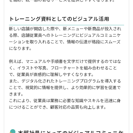
トレーニング資料としてのビジュアル活用
新しい店舗が開店した際や、新メニューや新商品が投入され
る際、店舗従業員へのトレーニングにビジュアルコミュニケ
ーションを取り入れることで、情報の伝達が格段にスムーズ
になります。
例えば、マニュアルや手順書を文字だけで提供するのではな
く、イラストや写真、フローチャートを組み合わせること
で、従業員が直感的に理解しやすくなります。
また、デジタル化されたトレーニングプログラムを導入する
ことで、視覚的に情報を提供し、より効果的に学習を促進で
きます。
これにより、従業員は業務に必要な知識やスキルを迅速に身
につけることができ、顧客対応の品質も向上します。
本部社員にとってのビジュアルコミュニケ