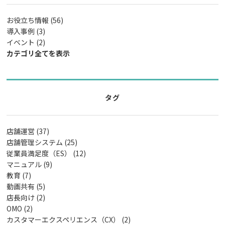
お役立ち情報 (56)
導入事例 (3)
イベント (2)
カテゴリ全てを表示
タグ
店舗運営 (37)
店舗管理システム (25)
従業員満足度（ES） (12)
マニュアル (9)
教育 (7)
動画共有 (5)
店長向け (2)
OMO (2)
カスタマーエクスペリエンス（CX） (2)