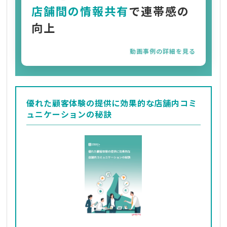
店舗間の情報共有
で連帯感の
向上
動画事例の詳細を見る
優れた顧客体験の提供に効果的な店舗内コミ
ュニケーションの秘訣