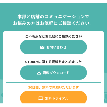
本部と店舗のコミュニケーションで
お悩みの方は
お気軽にご相談ください。
ご不明点などお気軽にご相談ください
お問い合わせ
STORE+に関する資料をまとめました
資料ダウンロード
30日間、無料で体験いただけます
無料トライアル