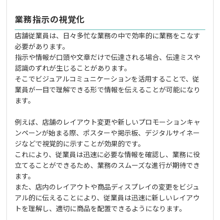
業務指示の視覚化
店舗従業員は、日々多忙な業務の中で効率的に業務をこなす
必要があります。
指示や情報が口頭や文章だけで伝達される場合、伝達ミスや
認識のずれが生じることがあります。
そこでビジュアルコミュニケーションを活用することで、従
業員が一目で理解できる形で情報を伝えることが可能になり
ます。
例えば、店舗のレイアウト変更や新しいプロモーションキャ
ンペーンが始まる際、ポスターや掲示板、デジタルサイネー
ジなどで視覚的に示すことが効果的です。
これにより、従業員は迅速に必要な情報を確認し、業務に役
立てることができるため、業務のスムーズな進行が期待でき
ます。
また、店内のレイアウトや商品ディスプレイの変更をビジュ
アル的に伝えることにより、従業員は迅速に新しいレイアウ
トを理解し、適切に商品を配置できるようになります。