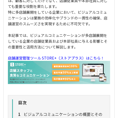
は、顧客に対してだけでなく、店舗従業員や本部社員に対し
ても重要な役割を果たします。
特に多店舗展開をしている企業において、ビジュアルコミュ
ニケーションは業務の効率化やブランドの一貫性の確保、店
舗運営のスムーズさを実現するために不可欠です。
本記事では、ビジュアルコミュニケーションが多店舗展開を
している企業の店舗従業員および本部社員に与える影響とそ
の重要性と活用方法について解説します。
店舗運営管理ツール STORE+（ストアプラス）はこちら！
目次
1
ビジュアルコミュニケーションの概要とその