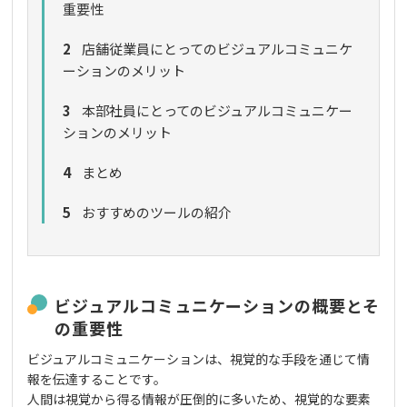
重要性
2
店舗従業員にとってのビジュアルコミュニケ
ーションのメリット
3
本部社員にとってのビジュアルコミュニケー
ションのメリット
4
まとめ
5
おすすめのツールの紹介
ビジュアルコミュニケーションの概要とそ
の重要性
ビジュアルコミュニケーションは、視覚的な手段を通じて情
報を伝達することです。
人間は視覚から得る情報が圧倒的に多いため、視覚的な要素