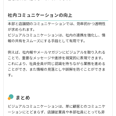
社内コミュニケーションの向上
本部と店舗間のコミュニケーションでは、効率的かつ透明性
が求められます。
ビジュアルコミュニケーションは、社内の連携を強化し、情
報の共有をスムーズにする手段として有用です。
例えば、社内報やメールマガジンにビジュアルを取り入れる
ことで、重要なメッセージや進捗を視覚的に表現できます。
これにより、社員全員が同じ認識を持ちながら業務を進める
ことができ、また情報の見落としや誤解を防ぐことができま
す。
まとめ
ビジュアルコミュニケーションは、単に顧客とのコミュニケ
ーションにとどまらず、店舗従業員や本部社員にとっても非