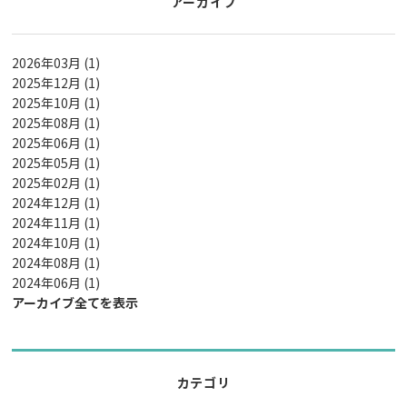
アーカイブ
2026年03月 (1)
2025年12月 (1)
2025年10月 (1)
2025年08月 (1)
2025年06月 (1)
2025年05月 (1)
2025年02月 (1)
2024年12月 (1)
2024年11月 (1)
2024年10月 (1)
2024年08月 (1)
2024年06月 (1)
アーカイブ全てを表示
カテゴリ