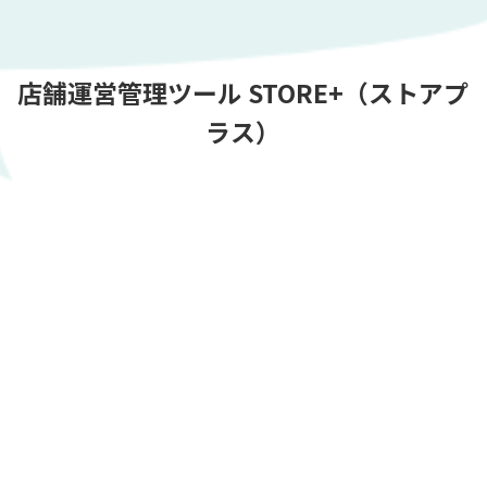
店舗運営管理ツール STORE+（ストアプ
ラス）