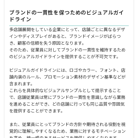
ブランドの一貫性を保つためのビジュアルガイ
ドライン
多店舗展開をしている企業にとって、店舗ごとに異なるデザ
インやディスプレイがあると、ブランドイメージがばらつ
き、顧客の信頼を失う原因となります。
そのため、従業員に対してブランドの一貫性を維持するため
のビジュアルガイドラインを提供することが不可欠です。
ビジュアルガイドラインには、ロゴやカラー、フォント、店
舗内装のルール、プロモーション素材のデザイン基準などが
含まれます。
これらを具体的なビジュアルサンプルとして提示すること
で、店舗従業員は常にブランドの一貫性を意識しながら業務
を進めることができ、どの店舗に行っても同じ品質や雰囲気
を提供することができます。
また、従業員にとってブランドの方針や期待される役割を視
覚的に理解しやすくなるため、業務に対するモチベーション
を高め、統一感のあるサービスを提供しやすくなります。