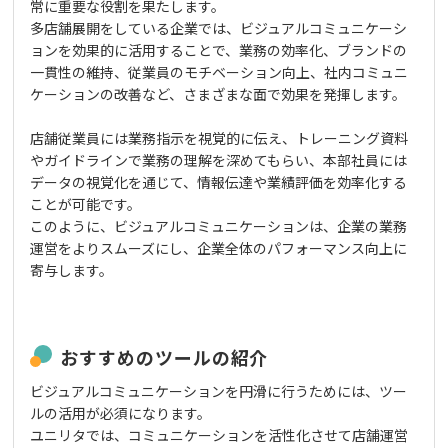
常に重要な役割を果たします。
多店舗展開をしている企業では、ビジュアルコミュニケーシ
ョンを効果的に活用することで、業務の効率化、ブランドの
一貫性の維持、従業員のモチベーション向上、社内コミュニ
ケーションの改善など、さまざまな面で効果を発揮します。
店舗従業員には業務指示を視覚的に伝え、トレーニング資料
やガイドラインで業務の理解を深めてもらい、本部社員には
データの視覚化を通じて、情報伝達や業績評価を効率化する
ことが可能です。
このように、ビジュアルコミュニケーションは、企業の業務
運営をよりスムーズにし、企業全体のパフォーマンス向上に
寄与します。
おすすめのツールの紹介
ビジュアルコミュニケーションを円滑に行うためには、ツー
ルの活用が必須になります。
ユニリタでは、コミュニケーションを活性化させて店舗運営