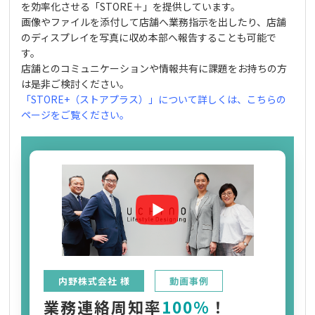
を効率化させる「STORE＋」を提供しています。
画像やファイルを添付して店舗へ業務指示を出したり、店舗
のディスプレイを写真に収め本部へ報告することも可能で
す。
店舗とのコミュニケーションや情報共有に課題をお持ちの方
は是非ご検討ください。
「STORE+（ストアプラス）」について詳しくは、こちらの
ページをご覧ください。
内野株式会社 様
動画事例
業務連絡周知率
100%
！