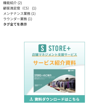
機能紹介 (2)
顧客満足度（CS） (1)
メンテナンス業務 (1)
ラウンダー業務 (1)
タグ全てを表示