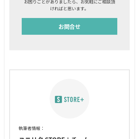
お困りごとがありましたら、お気軽にご相談頂
ければと思います。
お問合せ
執筆者情報：