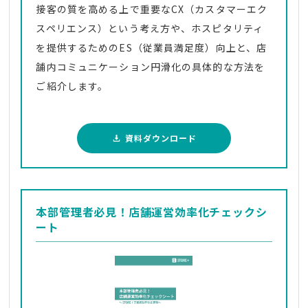
接客の質を高める上で重要なCX（カスタマーエク
スペリエンス）という考え方や、ホスピタリティ
を提供するためのES（従業員満足度）向上と、店
舗内コミュニケーション円滑化の具体的な方法を
ご紹介します。
資料ダウンロード
本部管理者必見！店舗運営効率化チェックシ
ート