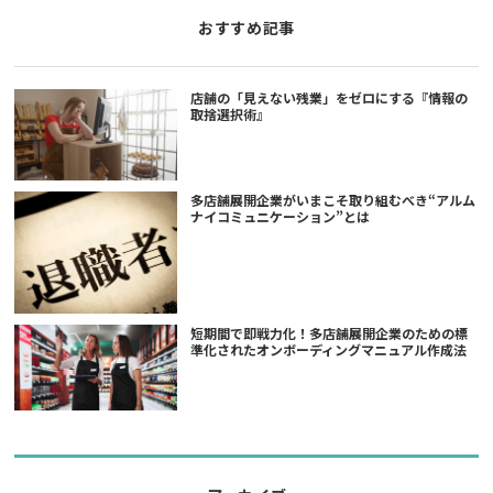
おすすめ記事
店舗の「見えない残業」をゼロにする『情報の
取捨選択術』
多店舗展開企業がいまこそ取り組むべき“アルム
ナイコミュニケーション”とは
短期間で即戦力化！多店舗展開企業のための標
準化されたオンボーディングマニュアル作成法