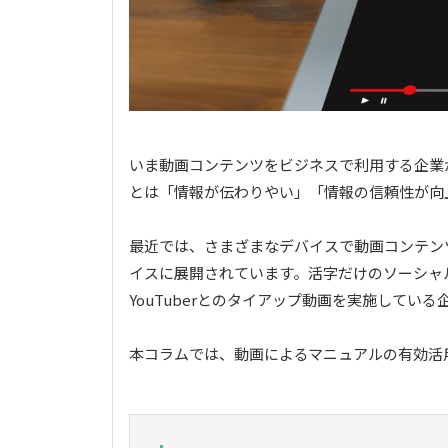
いま動画コンテンツをビジネスで利⽤する企業
とは「情報が伝わりやい」「情報の信頼性が向
最近では、さまざまなデバイスで動画コンテン
イスに展開されています。活字だけのソーシャ
YouTuberとのタイアップ動画を実施してい
本コラムでは、動画によるマニュアルの有効活