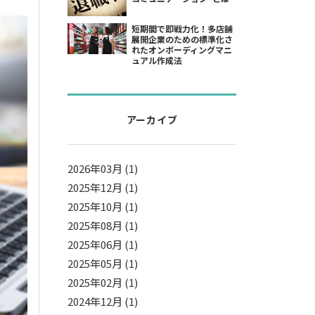
短期間で即戦力化！多店舗
展開企業のための標準化さ
れたオンボーディングマニ
ュアル作成法
アーカイブ
2026年03月 (1)
2025年12月 (1)
2025年10月 (1)
2025年08月 (1)
2025年06月 (1)
2025年05月 (1)
2025年02月 (1)
2024年12月 (1)