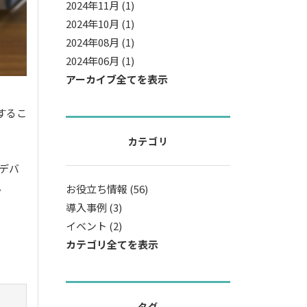
2024年11月 (1)
2024年10月 (1)
2024年08月 (1)
2024年06月 (1)
アーカイブ全てを表示
するこ
カテゴリ
デバ
。
お役立ち情報 (56)
導入事例 (3)
イベント (2)
カテゴリ全てを表示
タグ