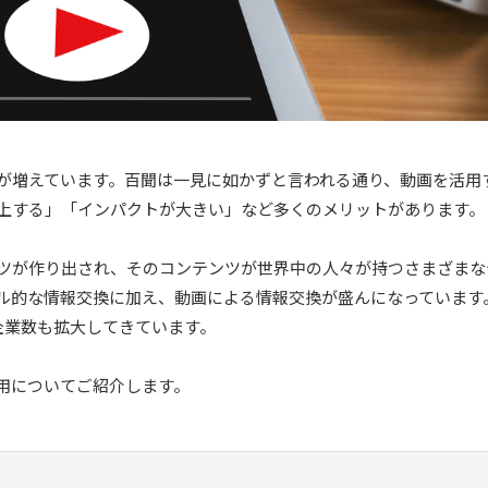
が増えています。百聞は一⾒に如かずと言われる通り、動画を活⽤
上する」「インパクトが大きい」など多くのメリットがあります。
ツが作り出され、そのコンテンツが世界中の人々が持つさまざまな
ル的な情報交換に加え、動画による情報交換が盛んになっています
る企業数も拡大してきています。
用についてご紹介します。