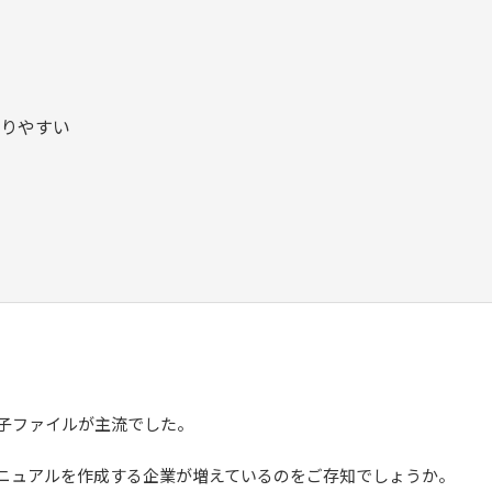
りやすい
子ファイルが主流でした。
ニュアルを作成する企業が増えているのをご存知でしょうか。