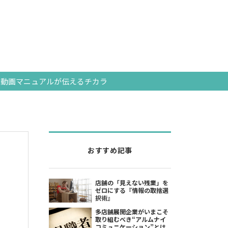
動画マニュアルが伝えるチカラ
おすすめ記事
店舗の「見えない残業」を
ゼロにする『情報の取捨選
択術』
多店舗展開企業がいまこそ
取り組むべき“アルムナイ
コミュニケーション”とは