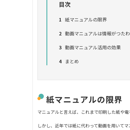
目次
1
紙マニュアルの限界
2
動画マニュアル
は情報がつたわ
3
動画マニュアル活用の効果
4
まとめ
紙マニュアルの限界
マニュアルと言えば、これまで印刷した紙や電
しかし、近年では紙に代わって動画を用いてマ