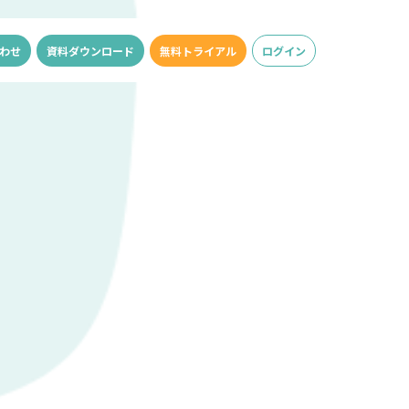
わせ
資料ダウンロード
無料トライアル
ログイン