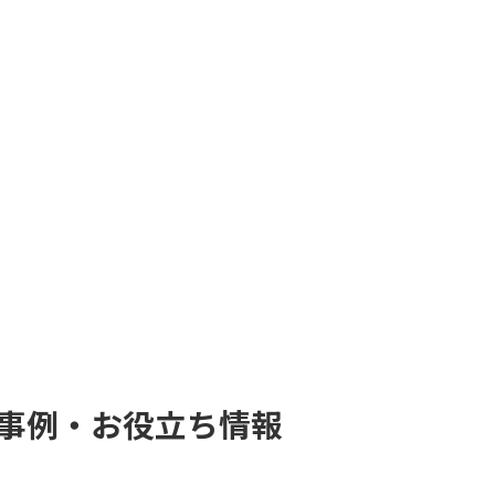
入事例・お役立ち情報