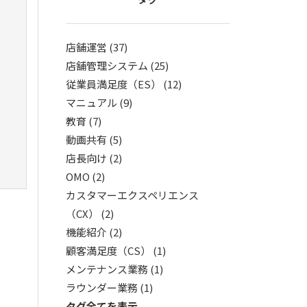
店舗運営 (37)
店舗管理システム (25)
従業員満足度（ES） (12)
マニュアル (9)
教育 (7)
動画共有 (5)
店長向け (2)
OMO (2)
カスタマーエクスペリエンス
（CX） (2)
機能紹介 (2)
顧客満足度（CS） (1)
メンテナンス業務 (1)
ラウンダー業務 (1)
タグ全てを表示