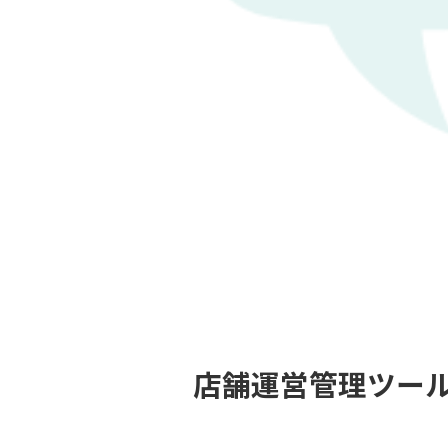
店舗運営管理ツール