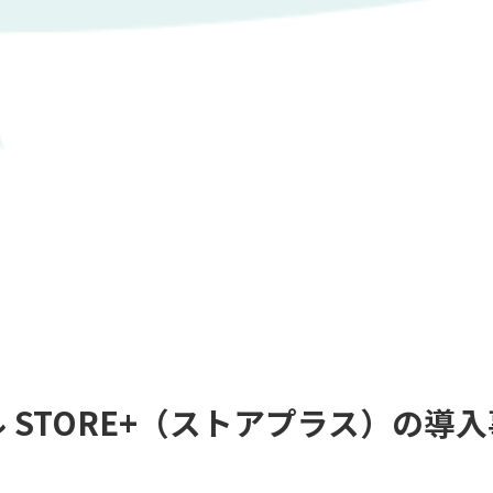
 STORE+（ストアプラス）の導