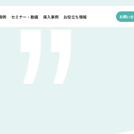
用例
セミナー・動画
導入事例
お役立ち情報
お問い合