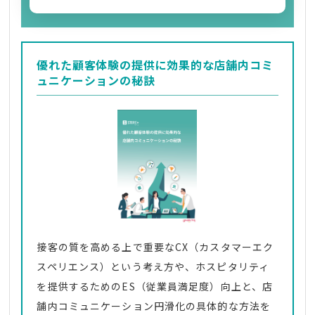
優れた顧客体験の提供に効果的な店舗内コミ
ュニケーションの秘訣
接客の質を高める上で重要なCX（カスタマーエク
スペリエンス）という考え方や、ホスピタリティ
を提供するためのES（従業員満足度）向上と、店
舗内コミュニケーション円滑化の具体的な方法を