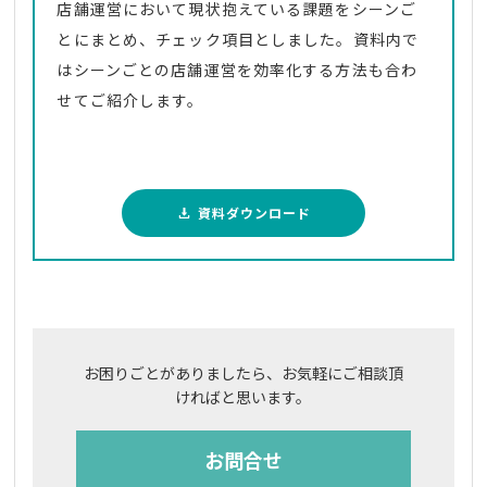
店舗運営において現状抱えている課題をシーンご
とにまとめ、チェック項目としました。資料内で
はシーンごとの店舗運営を効率化する方法も合わ
せてご紹介します。
資料ダウンロード
お困りごとがありましたら、お気軽にご相談頂
ければと思います。
お問合せ