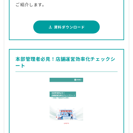
ご紹介します。
資料ダウンロード
本部管理者必見！店舗運営効率化チェックシ
ート