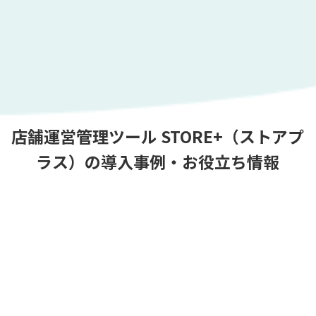
店舗運営管理ツール STORE+（ストアプ
ラス）の導入事例・お役立ち情報