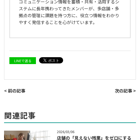
コミュニケーション情報を蓄積・共有・活用するシ
ステムに長年携わってきたメンバーが、多店舗・多
拠点の管理に課題を持つ方に、役立つ情報をわかり
やすく発信することを心がけています。
LINEで送る
< 前の記事
次の記事 >
関連記事
2026/03/06
店舗の「見えない残業」をゼロにする