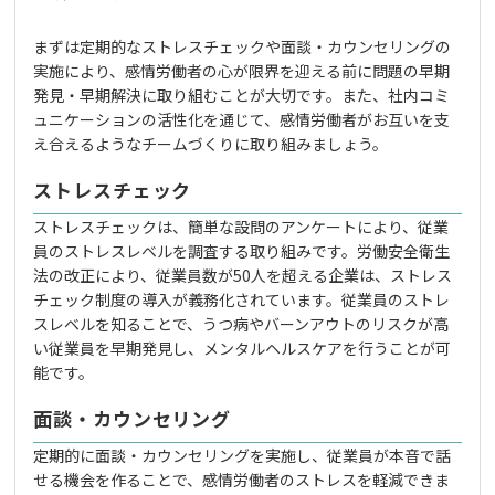
まずは定期的なストレスチェックや面談・カウンセリングの
実施により、感情労働者の心が限界を迎える前に問題の早期
発見・早期解決に取り組むことが大切です。また、社内コミ
ュニケーションの活性化を通じて、感情労働者がお互いを支
え合えるようなチームづくりに取り組みましょう。
ストレスチェック
ストレスチェックは、簡単な設問のアンケートにより、従業
員のストレスレベルを調査する取り組みです。労働安全衛生
法の改正により、従業員数が50人を超える企業は、ストレス
チェック制度の導入が義務化されています。従業員のストレ
スレベルを知ることで、うつ病やバーンアウトのリスクが高
い従業員を早期発見し、メンタルヘルスケアを行うことが可
能です。
面談・カウンセリング
定期的に面談・カウンセリングを実施し、従業員が本音で話
せる機会を作ることで、感情労働者のストレスを軽減できま