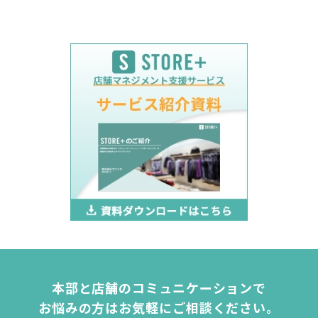
本部と店舗のコミュニケーションで
お悩みの方は
お気軽にご相談ください。