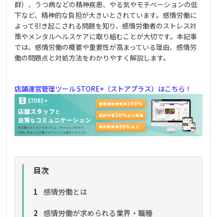
群）、うつ病などの精神疾患、やる気やモチベーションの低
下など、精神的な負担が大きいとされています。感情労働に
よって引き起こされる問題を知り、感情労働者のストレス対
策やメンタルヘルスケアに取り組むことが大切です。本記事
では、感情労働の概要や重要性が高まっている理由、感情労
働の問題点と対処方法をわかりやすく解説します。
店舗運営管理ツール STORE+（ストアプラス）はこちら！
目次
1
感情労働とは
2
感情労働が求められる業界・職種