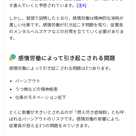
す進んでいくと予想されています。
[注4]
しかし、冒頭で説明したとおり、感情労働は精神的な消耗が
激しい仕事です。感情労働が引き起こす問題を知り、従業員
のメンタルヘルスケアなどの対策を立てていく必要がありま
す。
感情労働によって引き起こされる問題
感情労働によって引き起こされる問題は3つあります。
バーンアウト
うつ病などの精神疾患
仕事のモチベーション低下
とくに影響が大きいとされるのが「燃え尽き症候群」とも呼
ばれるバーンアウトのリスクです。感情労働の影響により、
従業員が抱える3つの問題をみていきます。