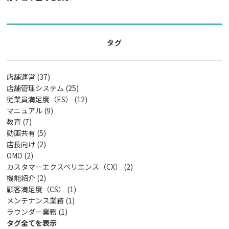
タグ
店舗運営 (37)
店舗管理システム (25)
従業員満足度（ES） (12)
マニュアル (9)
教育 (7)
動画共有 (5)
店長向け (2)
OMO (2)
カスタマーエクスペリエンス（CX） (2)
機能紹介 (2)
顧客満足度（CS） (1)
メンテナンス業務 (1)
ラウンダー業務 (1)
タグ全てを表示