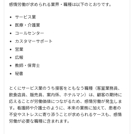
感情労働が求められる業界・職種は以下のとおりです。
サービス業
医療・介護業
コールセンター
カスタマーサポート
営業
広報
教師・保育士
秘書
とくにサービス業のうち接客をともなう職種（客室業務員、
飲食店員、販売員、案内係、ホテルマン）は、顧客の期待に
応えることが労働価値につながるため、感情労働が発生しま
す。看護師や介護士のように、本来の業務に加えて、患者の
不安やストレスに寄り添うことが求められるケースも、感情
労働が必要な職種に含まれます。