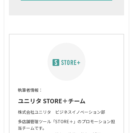
執筆者情報：
ユニリタ STORE＋チーム
株式会社ユニリタ ビジネスイノベーション部
多店舗管理ツール「STORE＋」のプロモーション担
当チームです。