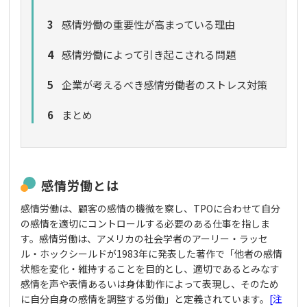
3
感情労働の重要性が高まっている理由
4
感情労働によって引き起こされる問題
5
企業が考えるべき感情労働者のストレス対策
6
まとめ
感情労働とは
感情労働は、顧客の感情の機微を察し、TPOに合わせて自分
の感情を適切にコントロールする必要のある仕事を指しま
す。感情労働は、アメリカの社会学者のアーリー・ラッセ
ル・ホックシールドが1983年に発表した著作で「他者の感情
状態を変化・維持することを目的とし、適切であるとみなす
感情を声や表情あるいは身体動作によって表現し、そのため
に自分自身の感情を調整する労働」と定義されています。
[注