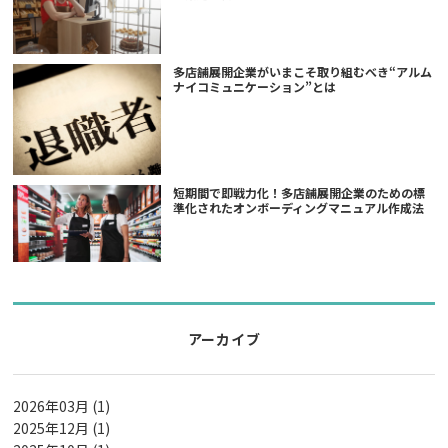
多店舗展開企業がいまこそ取り組むべき“アルム
ナイコミュニケーション”とは
短期間で即戦力化！多店舗展開企業のための標
準化されたオンボーディングマニュアル作成法
アーカイブ
2026年03月 (1)
2025年12月 (1)