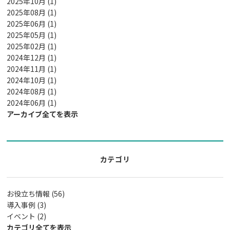
2025年10月 (1)
2025年08月 (1)
2025年06月 (1)
2025年05月 (1)
2025年02月 (1)
2024年12月 (1)
2024年11月 (1)
2024年10月 (1)
2024年08月 (1)
2024年06月 (1)
アーカイブ全てを表示
カテゴリ
お役立ち情報 (56)
導入事例 (3)
イベント (2)
カテゴリ全てを表示