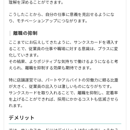
理解を深めることができます。
こうしたことから、自分の仕事に意義を見出せるようにな
り、モチベーションアップにつながります。
離職の抑制
ここまでにお伝えしてきたように、サンクスカードを導入す
ることで、従業員の仕事や職場に対する意識は、プラスに変
化していきます。
その結果、よりポジティブな気持ちで働けるようになると考
えられ、離職を抑制する効果も期待できます。
特に店舗運営では、パートやアルバイトの労働力に頼る比重
が大きく、従業員の出入りは激しいものになりがちです。
サンクスカードを取り入れることで、離職を抑制し、定着率
を上げることができれば、採用にかかるコストも低減させら
れます。
デメリット
では、サンクスカードにはデメリットはないのでしょうか？