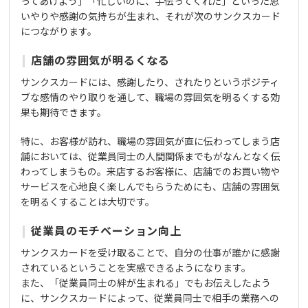
ってあげよう」「忙しいのに、手伝ってくれた」といった思
いやりや感謝の気持ちが生まれ、それが次のサンクスカード
につながります。
店舗の雰囲気が明るくなる
サンクスカードには、感謝したり、されたりというポジティ
ブな感情のやり取りを通して、職場の雰囲気を明るくする効
果も期待できます。
特に、お客様が訪れ、職場の雰囲気が直に伝わってしまう店
舗においては、従業員同士の人間関係までもがなんとなく伝
わってしまうもの。来店するお客様に、店舗でのお買い物や
サービスを心地良く楽しんでもらうためにも、店舗の雰囲気
を明るくすることは大切です。
従業員のモチベーション向上
サンクスカードを受け取ることで、自分の仕事が誰かに感謝
されているということを実感できるようになります。
また、「従業員同士の絆が生まれる」でもお伝えしたよう
に、サンクスカードによって、従業員同士で相手の業務への