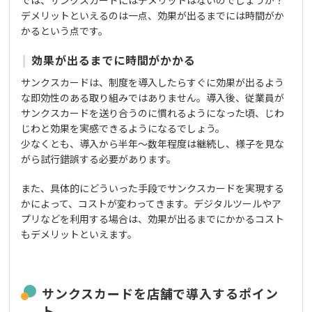
デメリットといえるのは一点、効果が出るまでには時間がか
かるという点です。
効果が出るまでに時間がかかる
サンクスカードは、制度を導入したらすぐに効果が出るよう
な即効性のある取り組みではありません。導入後、従業員が
サンクスカードを送り合うのに慣れるようになった頃、じわ
じわと効果を実感できるようになるでしょう。
少なくとも、導入から半年～数年程度は継続し、様子を見な
がら試行錯誤する必要があります。
また、具体的にどういった手段でサンクスカードを実現する
かによって、コストが変わってきます。デジタルツールやア
プリなどを利用する場合は、効果が出るまでにかかるコスト
もデメリットといえます。
サンクスカードを店舗で導入するポイン
ト