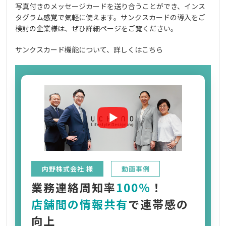
写真付きのメッセージカードを送り合うことができ、インス
タグラム感覚で気軽に使えます。サンクスカードの導入をご
検討の企業様は、ぜひ詳細ページをご覧ください。
サンクスカード機能について、詳しくはこちら
内野株式会社 様
動画事例
業務連絡周知率
100%
！
店舗間の情報共有
で連帯感の
向上