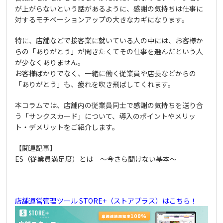
が上がらないという話があるように、感謝の気持ちは仕事に
対するモチベーションアップの大きなカギになります。
特に、店舗などで接客業に就いている人の中には、お客様か
らの「ありがとう」が聞きたくてその仕事を選んだという人
が少なくありません。
お客様ばかりでなく、一緒に働く従業員や店長などからの
「ありがとう」も、疲れを吹き飛ばしてくれます。
本コラムでは、店舗内の従業員同士で感謝の気持ちを送り合
う「サンクスカード」について、導入のポイントやメリッ
ト・デメリットをご紹介します。
【関連記事】
ES（従業員満足度）とは ～今さら聞けない基本～
店舗運営管理ツール STORE+（ストアプラス）はこちら！