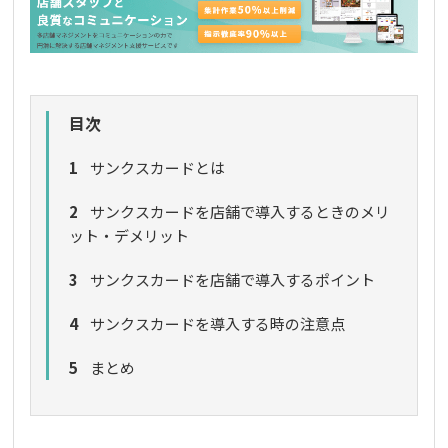
目次
1
サンクスカードとは
2
サンクスカードを店舗で導入するときのメリ
ット・デメリット
3
サンクスカードを店舗で導入するポイント
4
サンクスカードを導入する時の注意点
5
まとめ