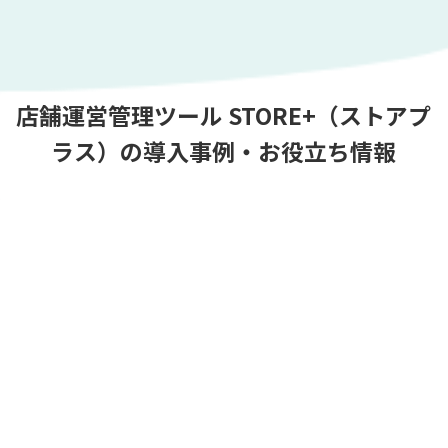
店舗運営管理ツール STORE+（ストアプ
ラス）の導入事例・お役立ち情報