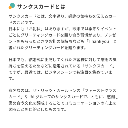
サンクスカードとは
サンクスカードとは、文字通り、感謝の気持ちを伝えるカー
ドのことです。
日本にも「お礼状」はありますが、欧米では季節やイベント
ごとにグリーティングカードを贈り合う習慣があり、プレゼ
ントをもらったときやお礼の気持ちなども「Thank you」と
書かれたグリーティングカードを贈ります。
日本でも、結婚式に出席してくれたお客様に対して感謝の気
持ちを伝えるためなどに活用されている「サンクスカード」
ですが、最近では、ビジネスシーンでも注目を集めていま
す。
有名なのは、ザ・リッツ・カールトンの「ファーストクラス
カード」やJALグループのサンクスカードで、ともに、感謝し
褒め合う文化を醸成することでコミュニケーションの向上を
図ることを目的としたものです。