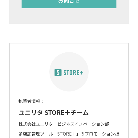
お問合せ
執筆者情報：
ユニリタ STORE＋チーム
株式会社ユニリタ ビジネスイノベーション部
多店舗管理ツール「STORE＋」のプロモーション担