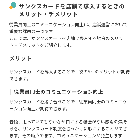
サンクスカードを店舗で導入するときの
メリット・デメリット
従業員同士のコミュニケーション向上は、店舗運営において
重要な課題の一つです。
ここでは、サンクスカードを店舗で導入する場合のメリッ
ト・デメリットをご紹介します。
メリット
サンクスカードを導入することで、次の5つのメリットが期待
できます。
従業員同士のコミュニケーション向上
サンクスカードを贈り合うことで、従業員同士のコミュニケ
ーション向上が期待できます。
普段、思っていてもなかなか口にする機会がない感謝の気持
ちを、サンクスカード制度をきっかけに形にすることができ
ます。その時点でまず、コミュニケーションが発生します