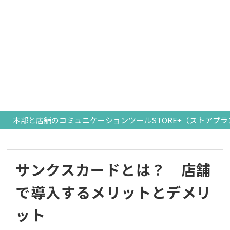
本部と店舗のコミュニケーションツールSTORE+（ストアプラ
サンクスカードとは？ 店舗
で導入するメリットとデメリ
ット