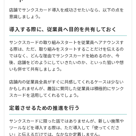
店舗でサンクスカード導入を成功させたいなら、以下の点を
意識しましょう。
導入する際に、従業員へ目的を共有しておく
サンクスカードの取り組みスタートを従業員へアナウンスす
る際は、ただ、取り組みをスタートすることだけを伝えるの
ではなく、どんな理由でサンクスカードを始めるのか、今
後、店舗をどのようにしていきたいのか、といった狙いや想
いも併せて共有しましょう。
店舗内の従業員全員がすぐに共感してくれるケースは少ない
かもしれませんが、趣旨に賛同した従業員は積極的にサンク
スカードを活用してくれるでしょう。
定着させるための推進を行う
サンクスカードに限った話ではありませんが、新しい施策や
ツールなどを導入する際は、ただ導入して「使ってくださ
い」と伝えるだけでは、なかなか定着しません。