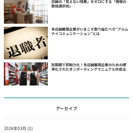
店舗の「見えない残業」をゼロにする『情報の
取捨選択術』
多店舗展開企業がいまこそ取り組むべき“アルム
ナイコミュニケーション”とは
短期間で即戦力化！多店舗展開企業のための標
準化されたオンボーディングマニュアル作成法
アーカイブ
2026年03月 (1)