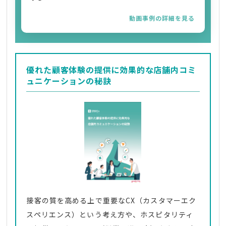
動画事例の詳細を見る
優れた顧客体験の提供に効果的な店舗内コミ
ュニケーションの秘訣
接客の質を高める上で重要なCX（カスタマーエク
スペリエンス）という考え方や、ホスピタリティ