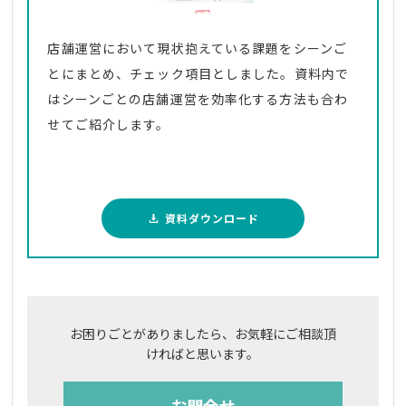
店舗運営において現状抱えている課題をシーンご
とにまとめ、チェック項目としました。資料内で
はシーンごとの店舗運営を効率化する方法も合わ
せてご紹介します。
資料ダウンロード
お困りごとがありましたら、お気軽にご相談頂
ければと思います。