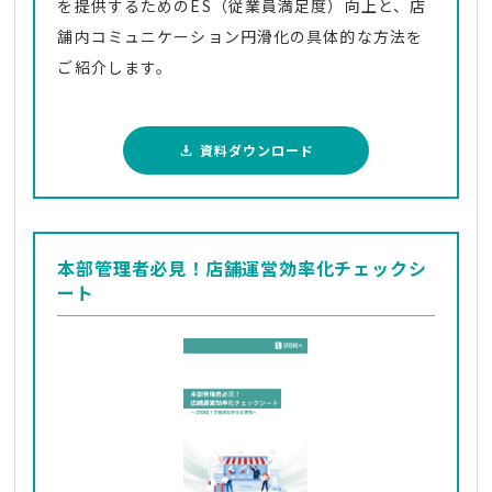
を提供するためのES（従業員満足度）向上と、店
舗内コミュニケーション円滑化の具体的な方法を
ご紹介します。
資料ダウンロード
本部管理者必見！店舗運営効率化チェックシ
ート