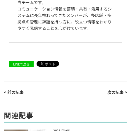
当チームです。
コミュニケーション情報を蓄積・共有・活用するシ
ステムに長年携わってきたメンバーが、多店舗・多
拠点の管理に課題を持つ方に、役立つ情報をわかり
やすく発信することを心がけています。
LINEで送る
< 前の記事
次の記事 >
関連記事
2026/03/06