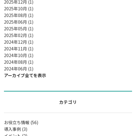
2025年12月 (1)
2025年10月 (1)
2025年08月 (1)
2025年06月 (1)
2025年05月 (1)
2025年02月 (1)
2024年12月 (1)
2024年11月 (1)
2024年10月 (1)
2024年08月 (1)
2024年06月 (1)
アーカイブ全てを表示
カテゴリ
お役立ち情報 (56)
導入事例 (3)
イベント (2)