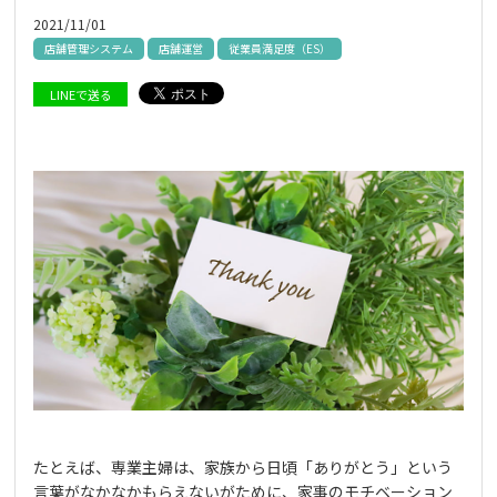
2021/11/01
店舗管理システム
店舗運営
従業員満足度（ES）
LINEで送る
たとえば、専業主婦は、家族から日頃「ありがとう」という
言葉がなかなかもらえないがために、家事のモチベーション