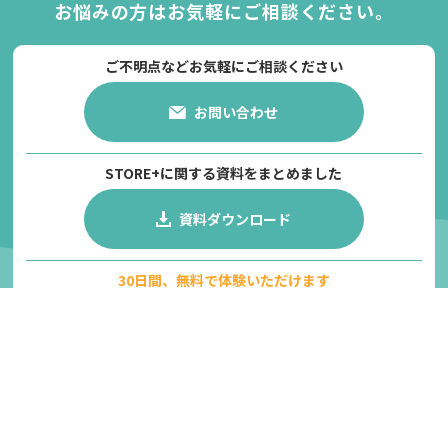
お悩みの方は
お気軽にご相談ください。
ご不明点などお気軽にご相談ください
お問い合わせ
STORE+に関する資料をまとめました
資料ダウンロード
30日間、無料で体験いただけます
無料トライアル