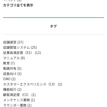
カテゴリ全てを表示
タグ
店舗運営 (37)
店舗管理システム (25)
従業員満足度（ES） (12)
マニュアル (9)
教育 (7)
動画共有 (5)
店長向け (2)
OMO (2)
カスタマーエクスペリエンス（CX） (2)
機能紹介 (2)
顧客満足度（CS） (1)
メンテナンス業務 (1)
ラウンダー業務 (1)