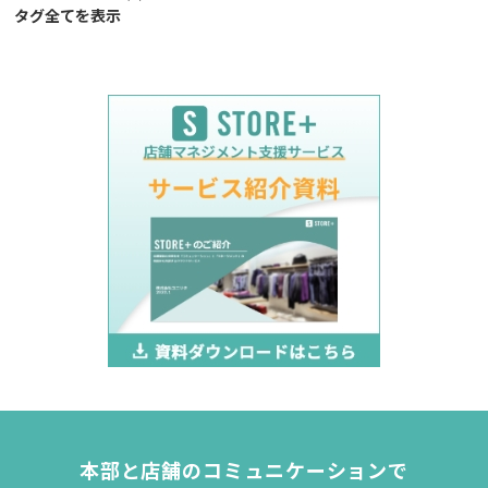
タグ全てを表示
本部と店舗のコミュニケーションで